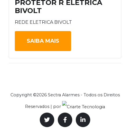
PROTETOR R ELETRICA
BIVOLT
REDE ELETRICA BIVOLT
SAIBA MAIS
Copyright ©
2026 Sectra Alarmes - Todos os Direitos
Reservados | por