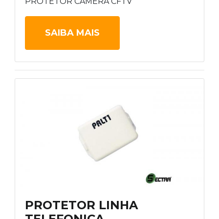
PROTETOR CAMERA CFTV
SAIBA MAIS
PROTETOR LINHA
TELEFONICA