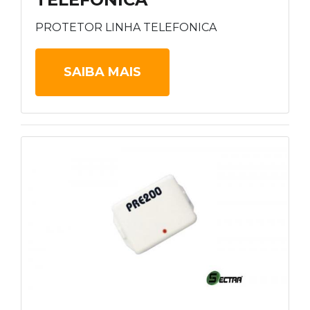
PROTETOR LINHA TELEFONICA
SAIBA MAIS