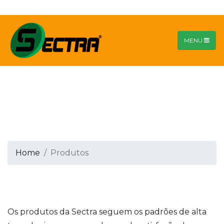
MENU
Home
Produtos
Os produtos da Sectra seguem os padrões de alta