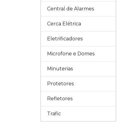
Central de Alarmes
Cerca Elétrica
Eletrificadores
Microfone e Domes
Minuterias
Protetores
Refletores
Trafic