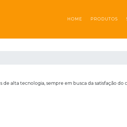
HOME
PRODUTOS
de alta tecnologia, sempre em busca da satisfação do c