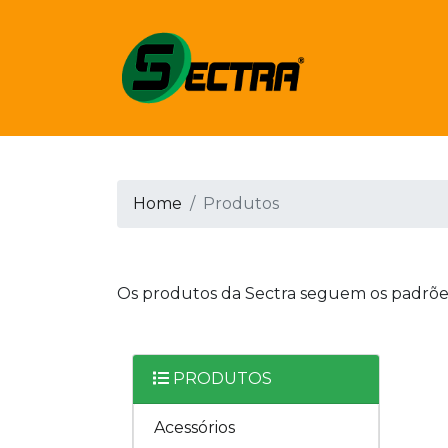
Home
Produtos
Os produtos da Sectra seguem os padrões 
PRODUTOS
Acessórios